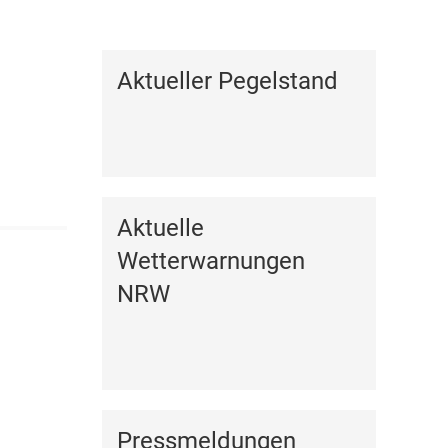
Kalender anzeigen
Aktueller Pegelstand
Aktuelle
Wetterwarnungen
NRW
Pressmeldungen