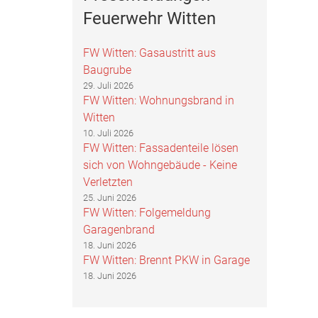
Feuerwehr Witten
FW Witten: Gasaustritt aus
Baugrube
29. Juli 2026
FW Witten: Wohnungsbrand in
Witten
10. Juli 2026
FW Witten: Fassadenteile lösen
sich von Wohngebäude - Keine
Verletzten
25. Juni 2026
FW Witten: Folgemeldung
Garagenbrand
18. Juni 2026
FW Witten: Brennt PKW in Garage
18. Juni 2026