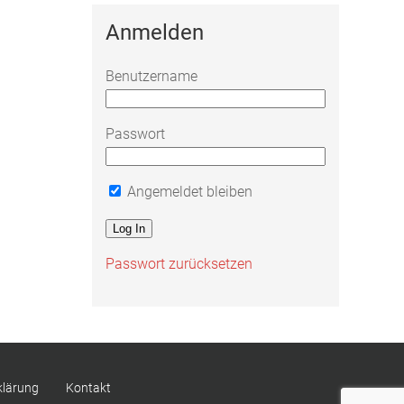
Anmelden
Benutzername
Passwort
Angemeldet bleiben
Passwort zurücksetzen
klärung
Kontakt