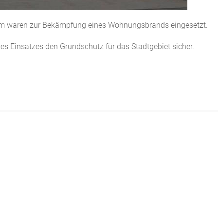
um waren zur Bekämpfung eines Wohnungsbrands eingesetzt.
es Einsatzes den Grundschutz für das Stadtgebiet sicher.