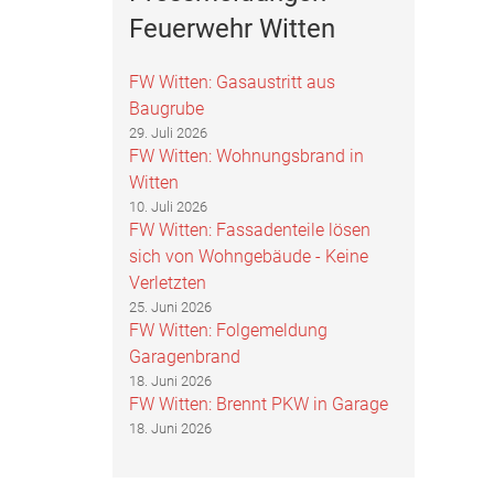
Feuerwehr Witten
FW Witten: Gasaustritt aus
Baugrube
29. Juli 2026
FW Witten: Wohnungsbrand in
Witten
10. Juli 2026
FW Witten: Fassadenteile lösen
sich von Wohngebäude - Keine
Verletzten
25. Juni 2026
FW Witten: Folgemeldung
Garagenbrand
18. Juni 2026
FW Witten: Brennt PKW in Garage
18. Juni 2026