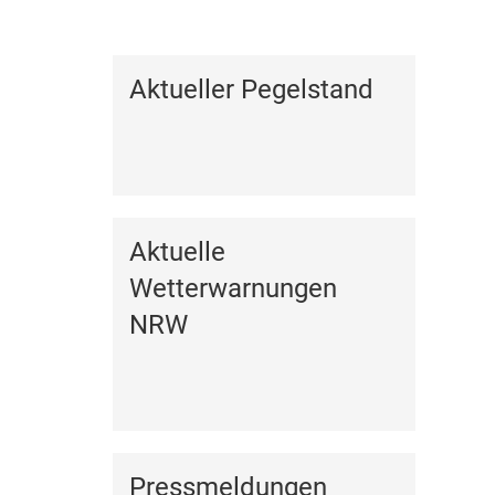
Kalender anzeigen
Aktueller Pegelstand
Aktuelle
Wetterwarnungen
NRW
Pressmeldungen