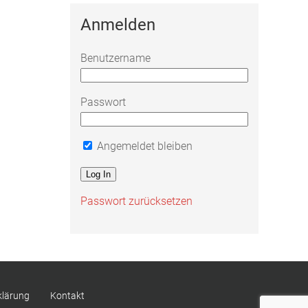
Anmelden
Benutzername
Passwort
Angemeldet bleiben
Passwort zurücksetzen
klärung
Kontakt