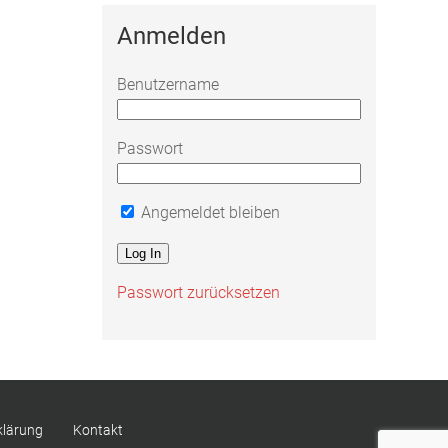
Anmelden
Benutzername
Passwort
Angemeldet bleiben
Passwort zurücksetzen
klärung
Kontakt