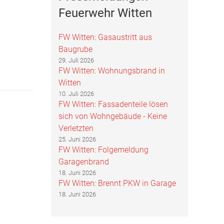
Feuerwehr Witten
FW Witten: Gasaustritt aus
Baugrube
29. Juli 2026
FW Witten: Wohnungsbrand in
Witten
10. Juli 2026
FW Witten: Fassadenteile lösen
sich von Wohngebäude - Keine
Verletzten
25. Juni 2026
FW Witten: Folgemeldung
Garagenbrand
18. Juni 2026
FW Witten: Brennt PKW in Garage
18. Juni 2026