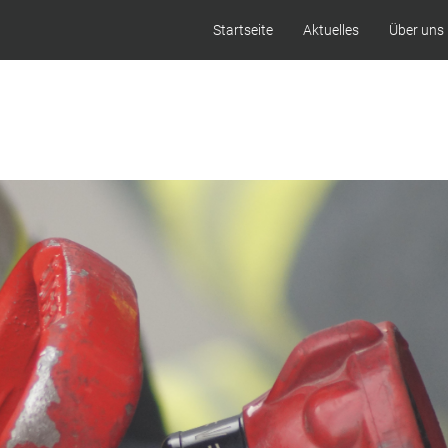
Startseite
Aktuelles
Über uns