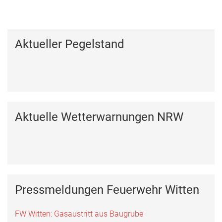
Kalender anzeigen
Aktueller Pegelstand
Aktuelle Wetterwarnungen NRW
Pressmeldungen Feuerwehr Witten
FW Witten: Gasaustritt aus Baugrube