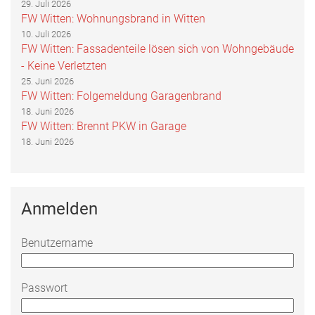
29. Juli 2026
FW Witten: Wohnungsbrand in Witten
10. Juli 2026
FW Witten: Fassadenteile lösen sich von Wohngebäude
- Keine Verletzten
25. Juni 2026
FW Witten: Folgemeldung Garagenbrand
18. Juni 2026
FW Witten: Brennt PKW in Garage
18. Juni 2026
Anmelden
Benutzername
Passwort