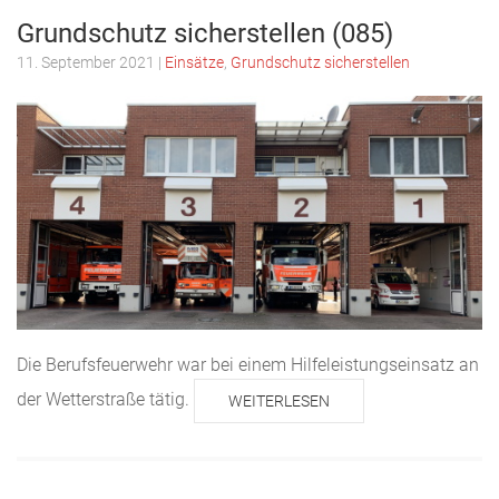
Grundschutz sicherstellen (085)
11. September 2021
|
Einsätze
,
Grundschutz sicherstellen
Die Berufsfeuerwehr war bei einem Hilfeleistungseinsatz an
der Wetterstraße tätig.
WEITERLESEN