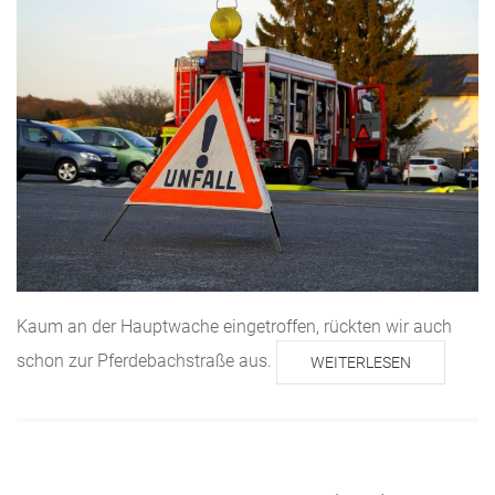
Kaum an der Hauptwache eingetroffen, rückten wir auch
schon zur Pferdebachstraße aus.
WEITERLESEN