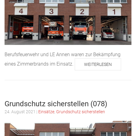
Berufsfeuerwehr und LE Annen waren zur Bekämpfung
eines Zimmerbrands im Einsatz.
WEITERLESEN
Grundschutz sicherstellen (078)
24. August 2021
|
Einsätze
,
Grundschutz sicherstellen