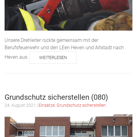
Unsere Drehleiter rückte gemeinsam mit der
Berufsfeuerwehr und den LEen Heven und Altstadt nach
Heven aus.
WEITERLESEN
Grundschutz sicherstellen (080)
24. August 2021
|
Einsätze
,
Grundschutz sicherstellen