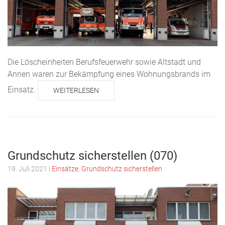
Die Löscheinheiten Berufsfeuerwehr sowie Altstadt und
Annen waren zur Bekämpfung eines Wohnungsbrands im
Einsatz.
WEITERLESEN
Grundschutz sicherstellen (070)
19. Juli 2021
|
Einsätze
,
Grundschutz sicherstellen