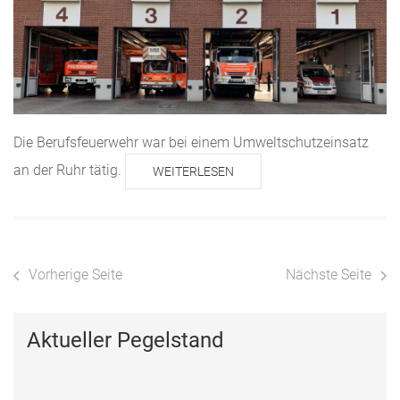
Die Berufsfeuerwehr war bei einem Umweltschutzeinsatz
an der Ruhr tätig.
WEITERLESEN
Vorherige Seite
Nächste Seite
Aktueller Pegelstand