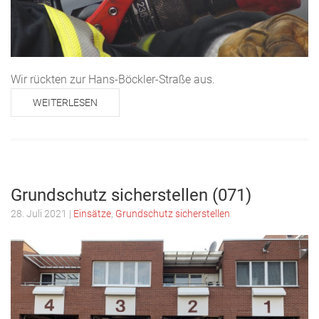
Wir rückten zur Hans-Böckler-Straße aus.
WEITERLESEN
Grundschutz sicherstellen (071)
28. Juli 2021
|
Einsätze
,
Grundschutz sicherstellen