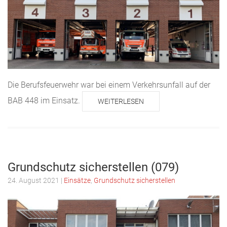
Die Berufsfeuerwehr war bei einem Verkehrsunfall auf der
BAB 448 im Einsatz.
WEITERLESEN
Grundschutz sicherstellen (079)
24. August 2021
|
Einsätze
,
Grundschutz sicherstellen