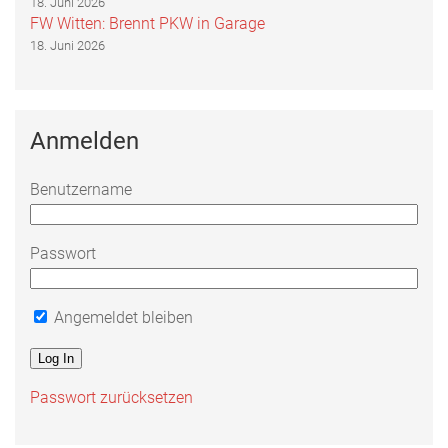
18. Juni 2026
FW Witten: Brennt PKW in Garage
18. Juni 2026
Anmelden
Benutzername
Passwort
Angemeldet bleiben
Passwort zurücksetzen