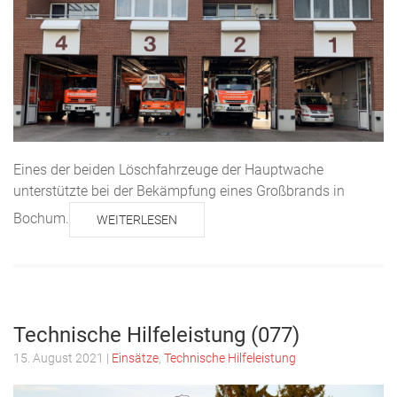
Eines der beiden Löschfahrzeuge der Hauptwache
unterstützte bei der Bekämpfung eines Großbrands in
Bochum.
WEITERLESEN
Technische Hilfeleistung (077)
15. August 2021
|
Einsätze
,
Technische Hilfeleistung