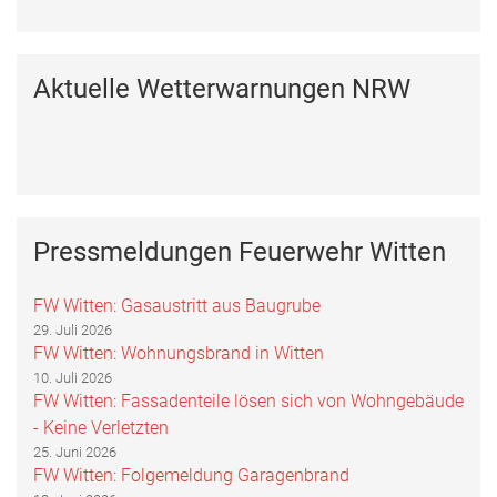
Aktuelle Wetterwarnungen NRW
Pressmeldungen Feuerwehr Witten
FW Witten: Gasaustritt aus Baugrube
29. Juli 2026
FW Witten: Wohnungsbrand in Witten
10. Juli 2026
FW Witten: Fassadenteile lösen sich von Wohngebäude
- Keine Verletzten
25. Juni 2026
FW Witten: Folgemeldung Garagenbrand