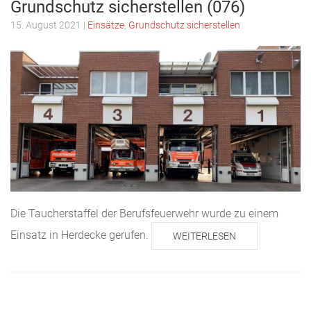
Grundschutz sicherstellen (076)
15. August 2021
|
Einsätze
,
Grundschutz sicherstellen
Die Taucherstaffel der Berufsfeuerwehr wurde zu einem
Einsatz in Herdecke gerufen.
WEITERLESEN