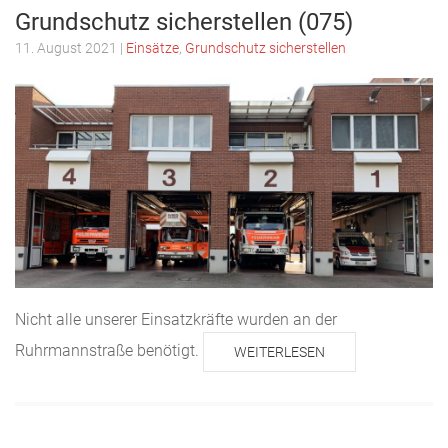
Grundschutz sicherstellen (075)
11. August 2021
|
Einsätze
,
Grundschutz sicherstellen
Nicht alle unserer Einsatzkräfte wurden an der
Ruhrmannstraße benötigt.
WEITERLESEN