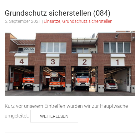
Grundschutz sicherstellen (084)
5. September 2021
|
Einsätze
,
Grundschutz sicherstellen
Kurz vor unserem Eintreffen wurden wir zur Hauptwache
umgeleitet.
WEITERLESEN